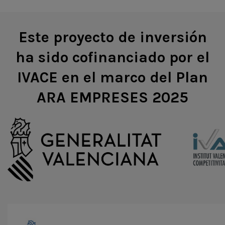
Este proyecto de inversión
ha sido cofinanciado por el
IVACE en el marco del
Plan
ARA EMPRESES 2025