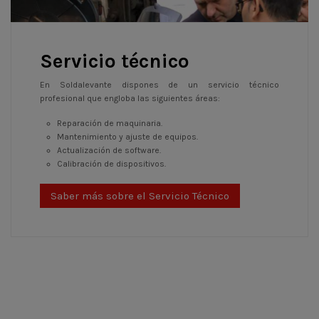
Servicio técnico
En Soldalevante dispones de un servicio técnico
profesional que engloba las siguientes áreas:
Reparación de maquinaria.
Mantenimiento y ajuste de equipos.
Actualización de software.
Calibración de dispositivos.
Saber más sobre el Servicio Técnico