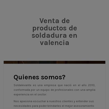
Venta de
productos de
soldadura en
valencia
Quienes somos?
Soldalevante es una empresa que nació en el año 2010,
conformada por un equipo de profesionales con una amplia
experiencia en el sector.
Nos apasiona escuchar a nuestros clientes y entender sus
necesidades para poder brindarles el mejor asesoramiento