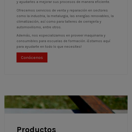
y ayudarles a mejorar sus procesos de manera eficiente.
Ofrecemos servicios de venta y reparación en sectores
como la industria, la metalurgia, las energías renovables, la
climatización, así como para talleres de cerrajería y
automovilismo, entre otros.
Además, nos especializamos en proveer maquinaria y
consumibles para escuelas de formación. ¡Estamos aquí
para ayudarte en todo lo que necesites!
Conócenos
Productos